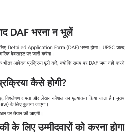
बाद DAF भरना न भूलें
क्षा के लिए Detailed Application Form (DAF) भरना होगा। UPSC जल्द
िकारिक वेबसाइट पर जारी करेगा।
 के भीतर आवेदन प्रक्रिया पूरी करें, क्योंकि समय पर DAF जमा नहीं करने
प्रक्रिया कैसे होगी?
 समझ, विश्लेषण क्षमता और लेखन कौशल का मूल्यांकन किया जाता है। मुख्य
erview) के लिए बुलाया जाएगा।
के आधार पर तैयार की जाएगी।
े लिए उम्मीदवारों को करना होगा