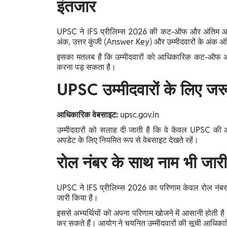
इंतजार
UPSC ने IFS प्रीलिम्स 2026 की कट-ऑफ और अंतिम आं
अंक, उत्तर कुंजी (Answer Key) और उम्मीदवारों के अंक अंति
इसका मतलब है कि उम्मीदवारों को आधिकारिक कट-ऑफ और 
करना पड़ सकता है।
UPSC उम्मीदवारों के लिए जर
आधिकारिक वेबसाइट:
upsc.gov.in
उम्मीदवारों को सलाह दी जाती है कि वे केवल UPSC की
अपडेट के लिए नियमित रूप से वेबसाइट देखते रहें।
रोल नंबर के साथ नाम भी जार
UPSC ने IFS प्रीलिम्स 2026 का परिणाम केवल रोल नंबर के 
जारी किया है।
इससे अभ्यर्थियों को अपना परिणाम खोजने में आसानी होती है।
कर सकते हैं। आयोग ने चयनित उम्मीदवारों की सूची आधिका