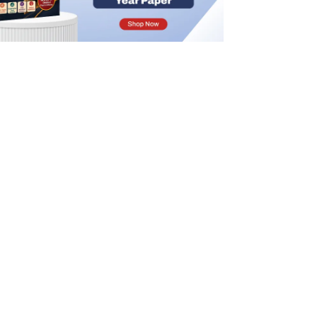
कर सकता है?