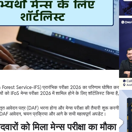
 Forest Service-IFS) प्रारंभिक परीक्षा 2026 का परिणाम घोषित कर
ं को IFoS मेन्स परीक्षा 2026 में शामिल होने के लिए शॉर्टलिस्ट किया है,
तृत आवेदन पत्र (DAF) भरना होगा और मेन्स परीक्षा की तैयारी शुरू करनी
, DAF आवेदन, चयन प्रक्रिया और आगे के सभी महत्वपूर्ण अपडेट।
वारों को मिला मेन्स परीक्षा का मौका