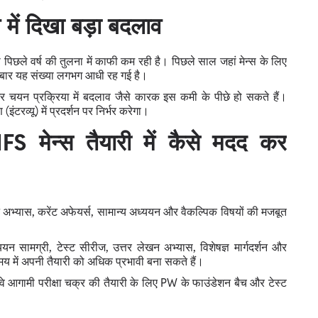
 में दिखा बड़ा बदलाव
या पिछले वर्ष की तुलना में काफी कम रही है। पिछले साल जहां मेन्स के लिए
इस बार यह संख्या लगभग आधी रह गई है।
और चयन प्रक्रिया में बदलाव जैसे कारक इस कमी के पीछे हो सकते हैं।
इंटरव्यू) में प्रदर्शन पर निर्भर करेगा।
 मेन्स तैयारी में कैसे मदद कर
ेखन अभ्यास, करेंट अफेयर्स, सामान्य अध्ययन और वैकल्पिक विषयों की मजबूत
यन सामग्री, टेस्ट सीरीज, उत्तर लेखन अभ्यास, विशेषज्ञ मार्गदर्शन और
य में अपनी तैयारी को अधिक प्रभावी बना सकते हैं।
ं, वे आगामी परीक्षा चक्र की तैयारी के लिए PW के फाउंडेशन बैच और टेस्ट