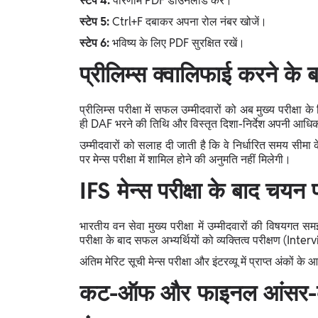
स्टेप 4:
परिणाम PDF डाउनलोड करें।
स्टेप 5:
Ctrl+F दबाकर अपना रोल नंबर खोजें।
स्टेप 6:
भविष्य के लिए PDF सुरक्षित रखें।
प्रीलिम्स क्वालिफाई करने के 
प्रीलिम्स परीक्षा में सफल उम्मीदवारों को अब मुख्य परी
ही DAF भरने की तिथि और विस्तृत दिशा-निर्देश अपनी आध
उम्मीदवारों को सलाह दी जाती है कि वे निर्धारित समय सीमा
पर मेन्स परीक्षा में शामिल होने की अनुमति नहीं मिलेगी।
IFS मेन्स परीक्षा के बाद चयन 
भारतीय वन सेवा मुख्य परीक्षा में उम्मीदवारों की विषयगत
परीक्षा के बाद सफल अभ्यर्थियों को व्यक्तित्व परीक्षण (Int
अंतिम मेरिट सूची मेन्स परीक्षा और इंटरव्यू में प्राप्त अंकों 
कट-ऑफ और फाइनल आंसर-की क