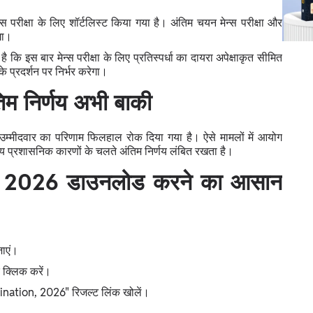
्स परीक्षा के लिए शॉर्टलिस्ट किया गया है। अंतिम चयन मेन्स परीक्षा और
एगा।
 कि इस बार मेन्स परीक्षा के लिए प्रतिस्पर्धा का दायरा अपेक्षाकृत सीमित
के प्रदर्शन पर निर्भर करेगा।
तिम निर्णय अभी बाकी
 उम्मीदवार का परिणाम फिलहाल रोक दिया गया है। ऐसे मामलों में आयोग
न्य प्रशासनिक कारणों के चलते अंतिम निर्णय लंबित रखता है।
्ट 2026 डाउनलोड करने का आसान
ाएं।
 क्लिक करें।
nation, 2026" रिजल्ट लिंक खोलें।