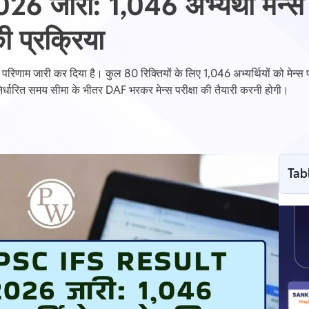
जारी: 1,046 अभ्यर्थी मेन्स के
 प्रक्रिया
रिणाम जारी कर दिया है। कुल 80 रिक्तियों के लिए 1,046 अभ्यर्थियों को मेन्स पर
र्धारित समय सीमा के भीतर DAF भरकर मेन्स परीक्षा की तैयारी करनी होगी।
Tab