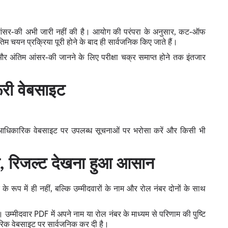
सर-की अभी जारी नहीं की है। आयोग की परंपरा के अनुसार, कट-ऑफ
म चयन प्रक्रिया पूरी होने के बाद ही सार्वजनिक किए जाते हैं।
अंतिम आंसर-की जानने के लिए परीक्षा चक्र समाप्त होने तक इंतजार
ूरी वेबसाइट
 आधिकारिक वेबसाइट पर उपलब्ध सूचनाओं पर भरोसा करें और किसी भी
ी, रिजल्ट देखना हुआ आसान
रूप में ही नहीं, बल्कि उम्मीदवारों के नाम और रोल नंबर दोनों के साथ
 उम्मीदवार PDF में अपने नाम या रोल नंबर के माध्यम से परिणाम की पुष्टि
रिक वेबसाइट पर सार्वजनिक कर दी है।