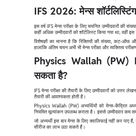
IFS 2026: मेन्स शॉर्टलिस्टिंग
इस वर्ष IFS मेन्स परीक्षा के लिए चयनित उम्मीदवारों की संख्
कहीं अधिक उम्मीदवारों को शॉर्टलिस्ट किया गया था, वहीं 
विशेषज्ञों का मानना है कि रिक्तियों की संख्या, कट-ऑफ 
हालांकि अंतिम चयन अभी भी मेन्स परीक्षा और व्यक्तित्व परीक्षण (
Physics Wallah (PW) IFS
सकता है?
IFS मेन्स परीक्षा की तैयारी के लिए उम्मीदवारों को उत्तर ल
तैयारी की आवश्यकता होती है।
Physics Wallah (PW) अभ्यर्थियों को मेन्स-केंद्रित अध्य
नियमित मूल्यांकन उपलब्ध कराता है। इससे उम्मीदवार कम सम
जो अभ्यर्थी इस बार मेन्स के लिए क्वालिफाई नहीं कर पाए है
सीरीज का लाभ उठा सकते हैं।