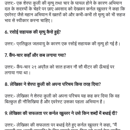
उत्तर:- एक शेरपा कुली की मृत्यु तथा चार के घायल होने के कारण अभियान
दल के सदस्यों के चेहरे पर छाए अवसाद को देखकर कर्नल खुल्लर ने कहा कि
एवरेस्ट जैसे महान अभियान में खतरों को और कभी-कभी तो मृत्यु को भी सहज
भाव से स्वीकार करना चाहिए।
6. रसोई सहायक की मृत्यु कैसे हुई?
उत्तर:- प्रतिकूल जलवायु के कारण एक रसोई सहायक की मृत्यु हो गई है।
7. कैंप-चार कहाँ और कब लगाया गया?
उत्तर:- कैंप-चार २९ अप्रैल को सात हजार नौ सौ मीटर की ऊँचाई पर
लगाया गया था।
8. लेखिका ने शेरपा कुली को अपना परिचय किस तरह दिया?
उत्तर:- लेखिका ने शेरपा कुली को अपना परिचय यह कह कर दिया कि वह
बिल्कुल ही नौसिखिया है और एवरेस्ट उसका पहला अभियान है।
9. लेखिका की सफलता पर कर्नल खुल्लर ने उसे किन शब्दों में बधाई दी?
उत्तर:- लेखिका की सफलता पर बधाई देते हुए कर्नल खुल्लर ने कहा, “मैं