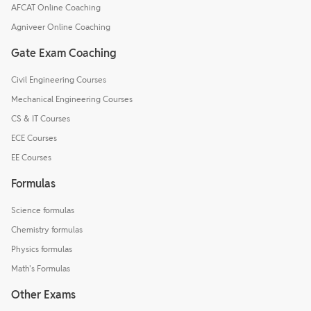
AFCAT Online Coaching
Agniveer Online Coaching
Gate Exam Coaching
Civil Engineering Courses
Mechanical Engineering Courses
CS & IT Courses
ECE Courses
EE Courses
Formulas
Science formulas
Chemistry formulas
Physics formulas
Math's Formulas
Other Exams