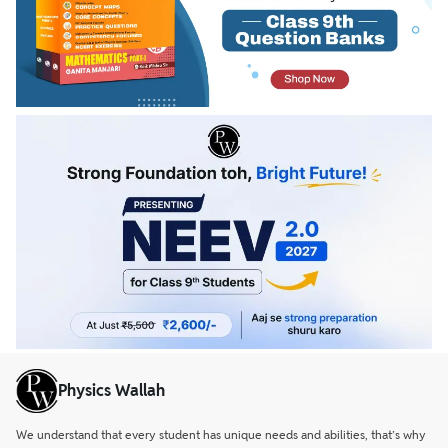
Physics Wallah
We understand that every student has unique needs and abilities, that’s why