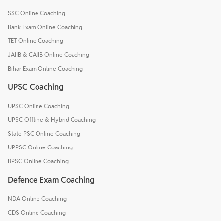
SSC Online Coaching
Bank Exam Online Coaching
TET Online Coaching
JAIIB & CAIIB Online Coaching
Bihar Exam Online Coaching
UPSC Coaching
UPSC Online Coaching
UPSC Offline & Hybrid Coaching
State PSC Online Coaching
UPPSC Online Coaching
BPSC Online Coaching
Defence Exam Coaching
NDA Online Coaching
CDS Online Coaching