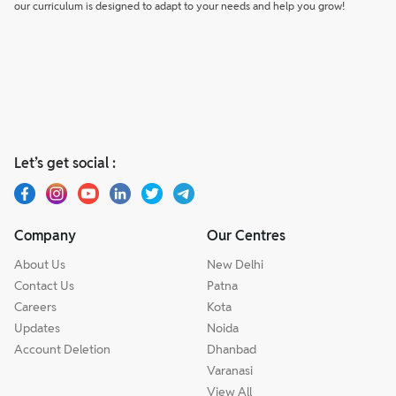
our curriculum is designed to adapt to your needs and help you grow!
Let’s get social :
Company
Our Centres
About Us
New Delhi
Contact Us
Patna
Careers
Kota
Updates
Noida
Account Deletion
Dhanbad
Varanasi
View All