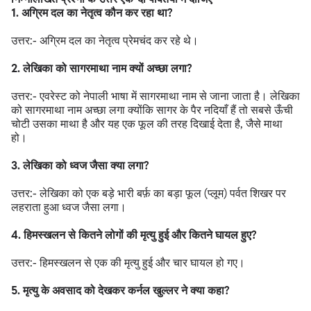
1. अग्रिम दल का नेतृत्व कौन कर रहा था?
उत्तर:- अग्रिम दल का नेतृत्व प्रेमचंद कर रहे थे।
2. लेखिका को सागरमाथा नाम क्यों अच्छा लगा?
उत्तर:- एवरेस्ट को नेपाली भाषा में सागरमाथा नाम से जाना जाता है। लेखिका
को सागरमाथा नाम अच्छा लगा क्योंकि सागर के पैर नदियाँ हैं तो सबसे ऊँची
चोटी उसका माथा है और यह एक फूल की तरह दिखाई देता है, जैसे माथा
हो।
3. लेखिका को ध्वज जैसा क्या लगा?
उत्तर:- लेखिका को एक बड़े भारी बर्फ़ का बड़ा फूल (प्लूम) पर्वत शिखर पर
लहराता हुआ ध्वज जैसा लगा।
4. हिमस्खलन से कितने लोगों की मृत्यु हुई और कितने घायल हुए?
उत्तर:- हिमस्खलन से एक की मृत्यु हुई और चार घायल हो गए।
5. मृत्यु के अवसाद को देखकर कर्नल खुल्लर ने क्या कहा?