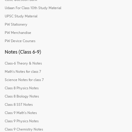
Udaan For Class 10th Study Material
UPSC Study Material
PW Stationery
PW Merchandise
PW Device Courses
Notes (Class 6-9)
Class-6 Theory & Notes
Math's Notes for class 7
Science Notes for class 7
Class 8 Physics Notes
Class 8 Biology Notes
Class 8 SST Notes
Class 9 Math's Notes
Class 9 Physics Notes
Class 9 Chemistry Notes