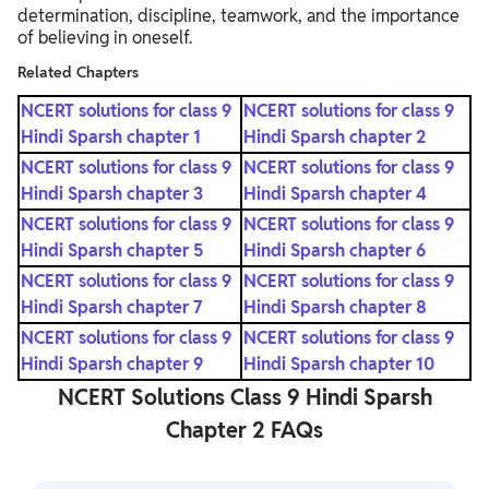
determination, discipline, teamwork, and the importance
of believing in oneself.
Related Chapters
NCERT solutions for class 9
NCERT solutions for class 9
Hindi Sparsh chapter 1
Hindi Sparsh chapter 2
NCERT solutions for class 9
NCERT solutions for class 9
Hindi Sparsh chapter 3
Hindi Sparsh chapter 4
NCERT solutions for class 9
NCERT solutions for class 9
Hindi Sparsh chapter 5
Hindi Sparsh chapter 6
NCERT solutions for class 9
NCERT solutions for class 9
Hindi Sparsh chapter 7
Hindi Sparsh chapter 8
NCERT solutions for class 9
NCERT solutions for class 9
Hindi Sparsh chapter 9
Hindi Sparsh chapter 10
NCERT Solutions Class 9 Hindi Sparsh
Chapter 2 FAQs