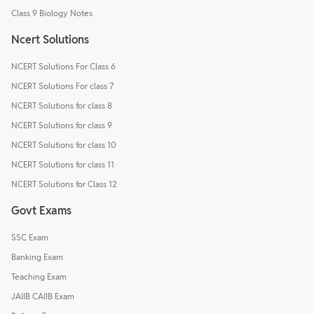
Class 9 Biology Notes
Ncert Solutions
NCERT Solutions For Class 6
NCERT Solutions For class 7
NCERT Solutions for class 8
NCERT Solutions for class 9
NCERT Solutions for class 10
NCERT Solutions for class 11
NCERT Solutions for Class 12
Govt Exams
SSC Exam
Banking Exam
Teaching Exam
JAIIB CAIIB Exam