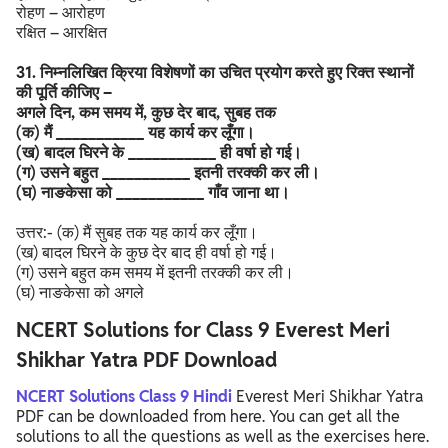
रोहण – आरोहण
रक्षित – आरक्षित
31. निम्नलिखित क्रिया विशेषणों का उचित प्रयोग करते हुए रिक्त स्थानों
की पूर्ति कीजिए –
अगले दिन, कम समय में, कुछ देर बाद, सुबह तक
(क) मैं ___________ यह कार्य कर लूँगा।
(ख) बादल घिरने के ___________ ही वर्षा हो गई।
(ग) उसने बहुत ___________ इतनी तरक्की कर ली।
(घ) नाङकेसा को ___________ गाँव जाना था।
उत्तर:- (क) मैं सुबह तक यह कार्य कर लूँगा।
(ख) बादल घिरने के कुछ देर बाद ही वर्षा हो गई।
(ग) उसने बहुत कम समय में इतनी तरक्की कर ली।
(घ) नाङकेसा को अगले
NCERT Solutions for Class 9 Everest Meri
Shikhar Yatra PDF Download
NCERT Solutions Class 9 Hindi
Everest Meri Shikhar Yatra
PDF can be downloaded from here. You can get all the
solutions to all the questions as well as the exercises here.