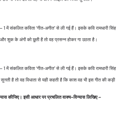
 भाग – 1 में संकलित कविता ‘गीत-अगीत’ से ली गई हैं। इसके कवि रामधारी सिंह
 और शुक के अंगों को छूती है तो वह प्रसन्न होकर गा उठता है।
 भाग – 1 में संकलित कविता ‘गीत-अगीत’ से ली गई हैं। इसके कवि रामधारी सिंह
पकर सुनती है तो वह विधाता से यही कहती है कि काश वह भी इस गीत की कड़ी
्रयास कीजिए। इसी आधार पर प्रचलित वाक्य–विन्यास लिखिए −