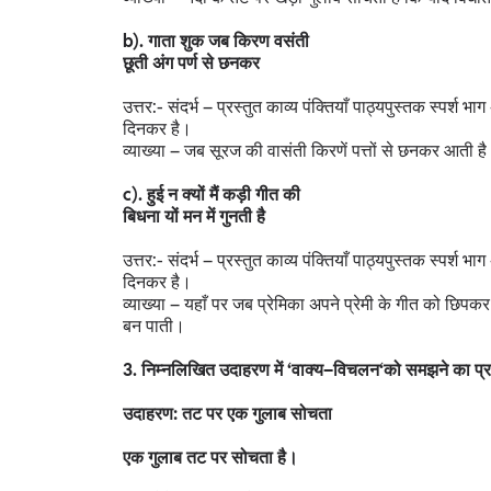
b). गाता शुक जब किरण वसंती
छूती अंग पर्ण से छनकर
उत्तर:- संदर्भ – प्रस्तुत काव्य पंक्तियाँ पाठ्यपुस्तक स्पर्श
दिनकर है।
व्याख्या – जब सूरज की वासंती किरणें पत्तों से छनकर आती है
c). हुई न क्यों मैं कड़ी गीत की
बिधना यों मन में गुनती है
उत्तर:- संदर्भ – प्रस्तुत काव्य पंक्तियाँ पाठ्यपुस्तक स्पर्श
दिनकर है।
व्याख्या – यहाँ पर जब प्रेमिका अपने प्रेमी के गीत को छि
बन पाती।
3. निम्नलिखित उदाहरण में ‘वाक्य–विचलन‘को समझने का प
उदाहरण: तट पर एक गुलाब सोचता
एक गुलाब तट पर सोचता है।