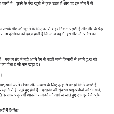
ह जाती है। शुकी के पंख खुशी से फूल उठते हैं और वह इस मौन में भी
मिका उसके गीत को सुनने के लिए घर से बाहर निकल पड़ती है और नीम के पेड़
 समय प्रेमिका की इच्छा होती है कि काश वह भी इस गीत की पंक्ति बन
ै। प्रथम छंद में नदी अपने वेग से बहती मानो किनारों से अपने दुःख को
 का पौधा है जो मौन खड़ा है।
ए।
। पशु-पक्षी अपने भोजन और आवास के लिए प्रकृति पर ही निर्भर करते हैं,
ति से ही जुड़े हुए होते हैं। प्रकृति की सुंदरता पशु-पक्षियों को भी गाने,
 के साथ पशु-पक्षी आपसी सम्बन्धों को आगे ले जाते हुए एक दूसरे के प्रेम
्दों में लिखिए।