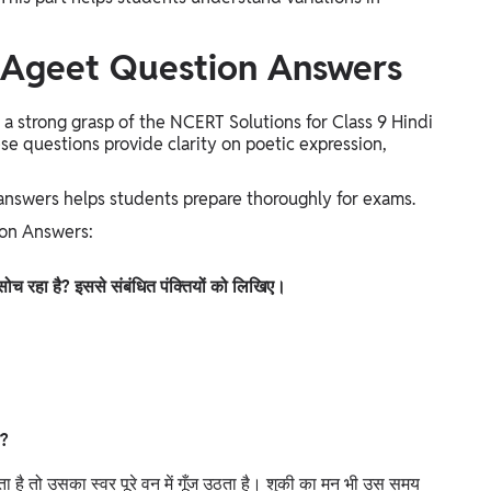
 Ageet Question Answers
 a strong grasp of the NCERT Solutions for Class 9 Hindi
se questions provide clarity on poetic expression,
answers helps students prepare thoroughly for exams.
ion Answers:
 सोच रहा है? इससे संबंधित पंक्तियों को लिखिए।
ै?
ता है तो उसका स्वर पूरे वन में गूँज उठता है। शुकी का मन भी उस समय