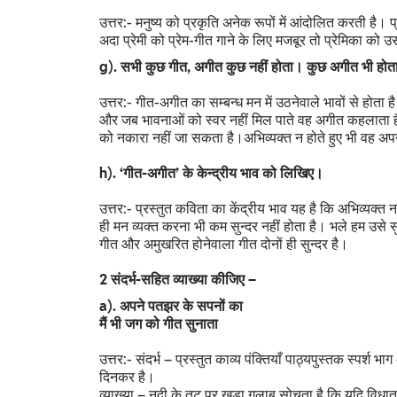
उत्तर:- मनुष्य को प्रकृति अनेक रूपों में आंदोलित करती है
अदा प्रेमी को प्रेम-गीत गाने के लिए मजबूर तो प्रेमिका को
g). सभी कुछ गीत, अगीत कुछ नहीं होता। कुछ अगीत भी होता 
उत्तर:- गीत-अगीत का सम्बन्ध मन में उठनेवाले भावों से होता
और जब भावनाओं को स्वर नहीं मिल पाते वह अगीत कहलाता है
को नकारा नहीं जा सकता है।अभिव्यक्त न होते हुए भी वह अपने
h). ‘गीत-अगीत’ के केन्द्रीय भाव को लिखिए।
उत्तर:- प्रस्तुत कविता का केंद्रीय भाव यह है कि अभिव्यक्त
ही मन व्यक्त करना भी कम सुन्दर नहीं होता है। भले हम उसे स
गीत और अमुखरित होनेवाला गीत दोनों ही सुन्दर है।
2 संदर्भ-सहित व्याख्या कीजिए –
a). अपने पतझर के सपनों का
मैं भी जग को गीत सुनाता
उत्तर:- संदर्भ – प्रस्तुत काव्य पंक्तियाँ पाठ्यपुस्तक स्पर्श
दिनकर है।
व्याख्या – नदी के तट पर खड़ा गुलाब सोचता है कि यदि विधात