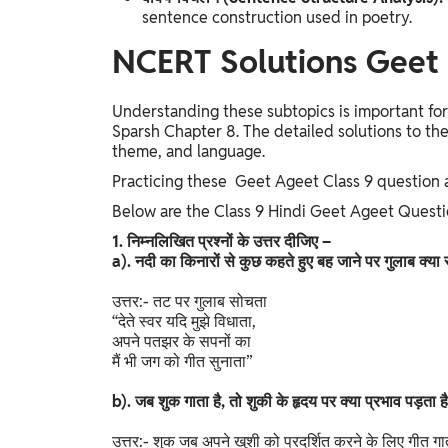
sentence construction used in poetry.
NCERT Solutions Geet
Understanding these subtopics is important for
Sparsh Chapter 8. The detailed solutions to the
theme, and language.
Practicing these Geet Ageet Class 9 question 
Below are the Class 9 Hindi Geet Ageet Quest
1. निम्नलिखित प्रश्नों के उत्तर दीजिए –
a). नदी का किनारों से कुछ कहते हुए बह जाने पर गुलाब क्या
उत्तर:- तट पर गुलाब सोचता
“देते स्वर यदि मुझे विधाता,
अपने पतझर के सपनों का
मैं भी जग को गीत सुनाता”
b). जब शुक गाता है, तो शुकी के हृदय पर क्या प्रभाव पड़ता ह
उत्तर:- शुक जब अपने खुशी को प्रदर्शित करने के लिए गीत गा