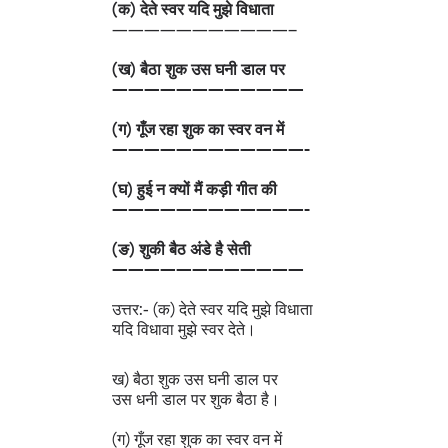
(क) देते स्वर यदि मुझे विधाता
———————————–
(ख) बैठा शुक उस घनी डाल पर
————————————
(ग) गूँज रहा शुक का स्वर वन में
————————————-
(घ) हुई न क्यों मैं कड़ी गीत की
————————————-
(ङ) शुकी बैठ अंडे है सेती
————————————
उत्तर:- (क) देते स्वर यदि मुझे विधाता
यदि विधावा मुझे स्वर देते।
ख) बैठा शुक उस घनी डाल पर
उस धनी डाल पर शुक बैठा है।
(ग) गूँज रहा शुक का स्वर वन में