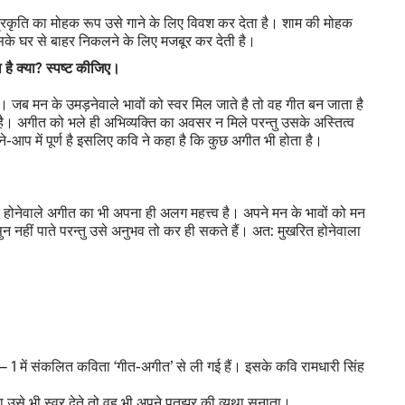
। प्रकृति का मोहक रूप उसे गाने के लिए विवश कर देता है। शाम की मोहक
 उसके घर से बाहर निकलने के लिए मजबूर कर देती है।
है क्या? स्पष्ट कीजिए।
 है। जब मन के उमड़नेवाले भावों को स्वर मिल जाते है तो वह गीत बन जाता है
। अगीत को भले ही अभिव्यक्ति का अवसर न मिले परन्तु उसके अस्तित्व
-आप में पूर्ण है इसलिए कवि ने कहा है कि कुछ अगीत भी होता है।
 न होनेवाले अगीत का भी अपना ही अलग महत्त्व है। अपने मन के भावों को मन
ुन नहीं पाते परन्तु उसे अनुभव तो कर ही सकते हैं। अत: मुखरित होनेवाला
 भाग – 1 में संकलित कविता ‘गीत-अगीत’ से ली गई हैं। इसके कवि रामधारी सिंह
ा उसे भी स्वर देते तो वह भी अपने पतझर की व्यथा सुनाता।