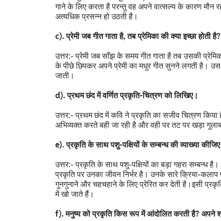
गाने के लिए करता है परन्तु वह अपने वात्सल्य के कारण मौन र
अत्यधिक प्रसन्न हो उठती है।
c). प्रेमी जब गीत गाता है, तब प्रेमिका की क्या इच्छा होती है?
उत्तर:- प्रेमी जब साँझ के समय गीत गाता है तब उसकी प्रे
के पीछे छिपकर अपने प्रेमी का मधुर गीत सुनने लगती है। उस
जाती।
d). प्रथम छंद में वर्णित प्रकृति-चित्रण को लिखिए।
उत्तर:- प्रथम छंद में कवि ने प्रकृति का सजीव चित्रण किया ह
अभिव्यक्त करते बही जा रही है और वही पर तट पर खड़ा गुलाब
e). प्रकृति के साथ पशु-पक्षियों के सम्बन्ध की व्याख्या कीजि
उत्तर:- प्रकृति के साथ पशु-पक्षियों का बड़ा गहरा सम्बन्ध है
प्रकृति पर उनका जीवन निर्भर है। उनके सारे क्रिया-कलाप प्रकृ
गुनगुनाने और चहचहाने के लिए प्रेरित कर देती है।इसी प्रकृति
में खो जाते हैं।
f). मनुष्य को प्रकृति किस रूप में आंदोलित करती है? अपने शब