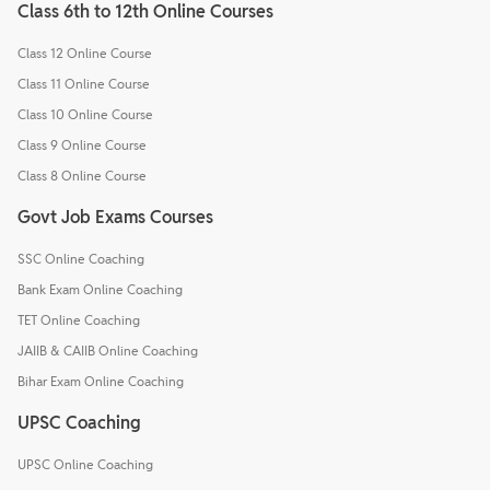
Class 6th to 12th Online Courses
Class 12 Online Course
Class 11 Online Course
Class 10 Online Course
Class 9 Online Course
Class 8 Online Course
Govt Job Exams Courses
SSC Online Coaching
Bank Exam Online Coaching
TET Online Coaching
JAIIB & CAIIB Online Coaching
Bihar Exam Online Coaching
UPSC Coaching
UPSC Online Coaching