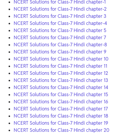
NCERT Solutions for Class-7 Hindi chapter-1
NCERT Solutions for Class-7 Hindi chapter-2
NCERT Solutions for Class-7 Hindi chapter 3
NCERT Solutions for Class-7 Hindi chapter-4
NCERT Solutions for Class-7 Hindi chapter 5
NCERT Solutions for Class-7 Hindi chapter 7
NCERT Solutions for Class-7 Hindi chapter-8
NCERT Solutions for Class-7 Hindi chapter 9
NCERT Solutions for Class-7 Hindi chapter 10
NCERT Solutions for Class-7 Hindi chapter 11
NCERT Solutions for Class-7 Hindi chapter 12
NCERT Solutions for Class-7 Hindi chapter 13
NCERT Solutions for Class-7 Hindi chapter 14
NCERT Solutions for Class-7 Hindi chapter 15
NCERT Solutions for Class-7 Hindi chapter 16
NCERT Solutions for Class-7 Hindi chapter 17
NCERT Solutions for Class-7 Hindi chapter 18
NCERT Solutions for Class-7 Hindi chapter 19
NCERT Solutions for Class-7 Hindi chapter 20