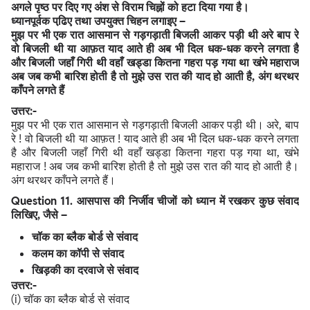
अगले पृष्ठ पर दिए गए अंश से विराम चिह्नों को हटा दिया गया है।
ध्यानपूर्वक पढि़ए तथा उपयुक्त चिहन लगाइए –
मुझ पर भी एक रात आसमान से गड़गड़ाती बिजली आकर पड़ी थी अरे बाप रे
वो बिजली थी या आफ़त याद आते ही अब भी दिल धक-धक करने लगता है
और बिजली जहाँ गिरी थी वहाँ खड्डा कितना गहरा पड़ गया था खंभे महाराज
अब जब कभी बारिश होती है तो मुझे उस रात की याद हो आती है, अंग थरथर
काँपने लगते हैं
उत्तर:-
मुझ पर भी एक रात आसमान से गड़गड़ाती बिजली आकर पड़ी थी। अरे, बाप
रे ! वो बिजली थी या आफ़त ! याद आते ही अब भी दिल धक-धक करने लगता
है और बिजली जहाँ गिरी थी वहाँ खड्डा कितना गहरा पड़ गया था, खंभे
महाराज ! अब जब कभी बारिश होती है तो मुझे उस रात की याद हो आती है।
अंग थरथर काँपने लगते हैं।
Question
11. आसपास की निर्जीव चीजों को ध्यान में रखकर कुछ संवाद
लिखिए, जैसे –
चॉक का ब्लैक बोर्ड से संवाद
कलम का कॉपी से संवाद
खिड़की का दरवाजे से संवाद
उत्तर:-
(i) चॉक का ब्लैक बोर्ड से संवाद