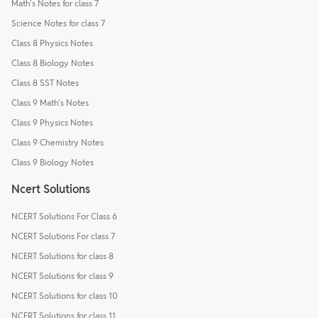
Math's Notes for class 7
Science Notes for class 7
Class 8 Physics Notes
Class 8 Biology Notes
Class 8 SST Notes
Class 9 Math's Notes
Class 9 Physics Notes
Class 9 Chemistry Notes
Class 9 Biology Notes
Ncert Solutions
NCERT Solutions For Class 6
NCERT Solutions For class 7
NCERT Solutions for class 8
NCERT Solutions for class 9
NCERT Solutions for class 10
NCERT Solutions for class 11