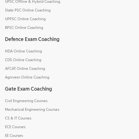
UPSC Offline & Hybrid Coaching
State PSC Online Coaching
UPPSC Online Coaching
BPSC Online Coaching
Defence Exam Coaching
NDA Online Coaching
CDS Online Coaching
AFCAT Online Coaching
Agniveer Online Coaching
Gate Exam Coaching
Civil Engineering Courses
Mechanical Engineering Courses
CS & IT Courses
ECE Courses
EE Courses