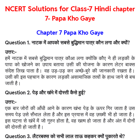
NCERT Solutions for Class-7 Hindi
chapter
7- Papa Kho Gaye
Chapter 7 Papa Kho Gaye
Question
1. नाटक में आपको सबसे बुद्धिमान पात्र कौन लगा और क्यों?
उत्तर:-
हमें नाटक में सबसे बुद्धिमान पात्र कौआ लगा क्योंकि कौए ने ही लड़की के
पापा को खोजने का उपाय बताया उसी की योजना के कारण लेटर बाक्स
संदेश लिख पाता है। वह उड़-उड़ कर अच्छे-बुरे की जानकारी रखता है।
उसी की इस पहचान के कारण लड़की असामाजिक तत्वों के हाथ जाने से बच
जाती है।
Question
2. पेड़ और खंभे में दोस्ती कैसे हुई?
उत्तर:-
एक बार जोरों की आँधी आने के कारण खंभा पेड़ के ऊपर गिर जाता है उस
समय पेड़ उसे सँभाल लेता है और इस प्रयास में वह ज़ख्मी भी हो जाता है।
इस घटना से खंभें में जो गुरुर होता है, वह खत्म हो जाता है और अंत में दोनों
की दोस्ती हो जाती है।
Question
3. लैटरबक्स को सभी लाल ताऊ कहकर क्यों पुकारते थे?