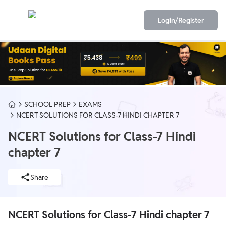
Login/Register
SCHOOL PREP
EXAMS
NCERT SOLUTIONS FOR CLASS-7 HINDI CHAPTER 7
NCERT Solutions for Class-7 Hindi
chapter 7
Share
NCERT Solutions for Class-7 Hindi chapter 7