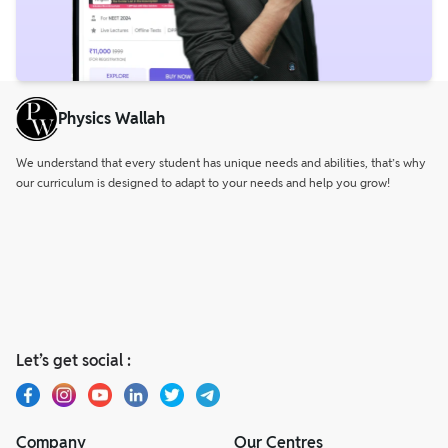
Physics Wallah
We understand that every student has unique needs and abilities, that’s why
our curriculum is designed to adapt to your needs and help you grow!
Let’s get social :
Company
Our Centres