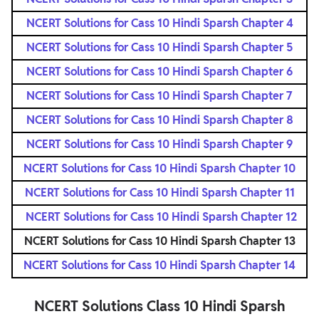
NCERT Solutions for Cass 10 Hindi Sparsh Chapter 4
NCERT Solutions for Cass 10 Hindi Sparsh Chapter 5
NCERT Solutions for Cass 10 Hindi Sparsh Chapter 6
NCERT Solutions for Cass 10 Hindi Sparsh Chapter 7
NCERT Solutions for Cass 10 Hindi Sparsh Chapter 8
NCERT Solutions for Cass 10 Hindi Sparsh Chapter 9
NCERT Solutions for Cass 10 Hindi Sparsh Chapter 10
NCERT Solutions for Cass 10 Hindi Sparsh Chapter 11
NCERT Solutions for Cass 10 Hindi Sparsh Chapter 12
NCERT Solutions for Cass 10 Hindi Sparsh Chapter 13
NCERT Solutions for Cass 10 Hindi Sparsh Chapter 14
NCERT Solutions Class 10 Hindi Sparsh