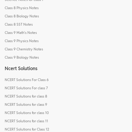
Class 8 Physics Notes
Class 8 Biology Notes
Class 8 SST Notes
Class 9 Math's Notes
Class 9 Physics Notes
Class 9 Chemistry Notes
Class 9 Biology Notes
Ncert Solutions
NCERT Solutions For Class 6
NCERT Solutions For class 7
NCERT Solutions for class 8
NCERT Solutions for class 9
NCERT Solutions for class 10
NCERT Solutions for class 11
NCERT Solutions for Class 12