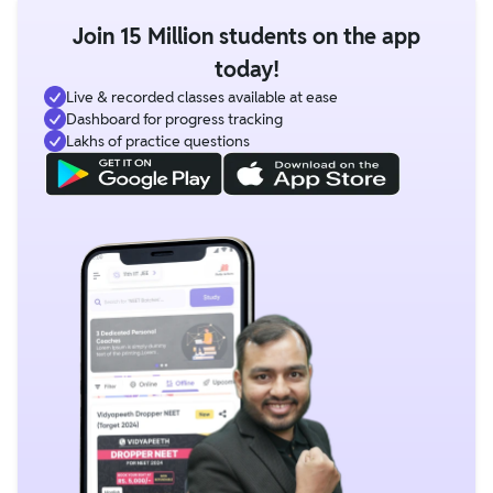
Join 15 Million students on the app
today!
Live & recorded classes available at ease
Dashboard for progress tracking
Lakhs of practice questions