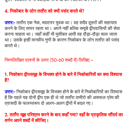
4. निकोबार के लोग तताँरा को क्यों पसंद करते थे?
उत्तर:-
तताँरा एक नेक, मददगार युवक था। वह सदैव दूसरों की सहायता
करने के लिए तत्पर रहता था। अपने नहीं बल्कि समूचे द्वीपवासियों की सेवा
करना चाहता था। जहाँ कहीं भी मुसीबत आती वह दौड़ा-दौड़ा चला जाता
था। उसके इन्हीं मानवीय गुणों के कारण निकोबार के लोग तताँरा को पसंद
करते थे।
निम्नलिखित प्रश्नों के उत्तर (50-60 शब्दों में) लिखिए –
1. निकोबार द्वीपसमूह के विभक्त होने के बारे में निकोबारियों का क्या विश्वास
है?
उत्तर:-
निकोबार द्वीपसमूह के विभक्त होने के बारे में निकोबारियों का विश्वास
है कि पहले यह दोनों द्वीप एक ही थे जो तताँरा वामीरो की असफल प्रेम की
त्रासदी के फलस्वरूप दो अलग-अलग द्वीपों में बदल गए।
2. तताँरा खूब परिश्रम करने के बाद कहाँ गया? वहाँ के प्राकृतिक सौंदर्य का
वर्णन अपने शब्दों में कीजिए।