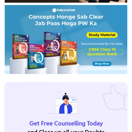
Get Free Counselling Today