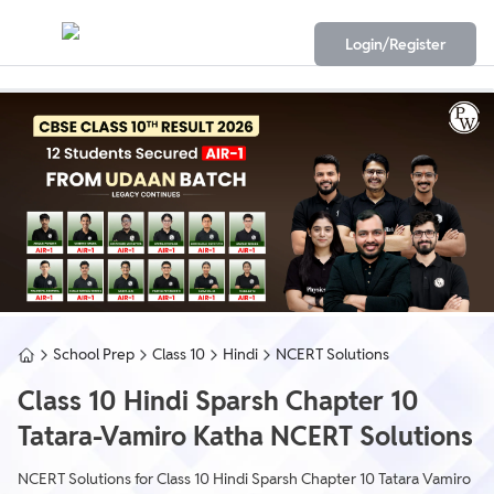
Login/Register
School Prep
Class 10
Hindi
NCERT Solutions
Class 10 Hindi Sparsh Chapter 10
Tatara-Vamiro Katha NCERT Solutions
NCERT Solutions for Class 10 Hindi Sparsh Chapter 10 Tatara Vamiro