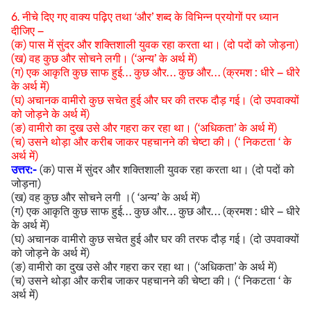
6. नीचे दिए गए वाक्य पढ़िए तथा ‘और’ शब्द के विभिन्न प्रयोगों पर ध्यान
दीजिए –
(क) पास में सुंदर और शक्तिशाली युवक रहा करता था। (दो पदों को जोड़ना)
(ख) वह कुछ और सोचने लगी। (‘अन्य’ के अर्थ में)
(ग) एक आकृति कुछ साफ हुई… कुछ और… कुछ और… (क्रमश : धीरे – धीरे
के अर्थ में)
(घ) अचानक वामीरो कुछ सचेत हुई और घर की तरफ दौड़ गई। (दो उपवाक्यों
को जोड़ने के अर्थ में)
(ङ) वामीरो का दुख उसे और गहरा कर रहा था। (‘अधिकता’ के अर्थ में)
(च) उसने थोड़ा और करीब जाकर पहचानने की चेष्टा की। (‘ निकटता ‘ के
अर्थ में)
उत्तर:-
(क) पास में सुंदर और शक्तिशाली युवक रहा करता था। (दो पदों को
जोड़ना)
(ख) वह कुछ और सोचने लगी ।( ‘अन्य’ के अर्थ में)
(ग) एक आकृति कुछ साफ हुई… कुछ और… कुछ और… (क्रमश : धीरे – धीरे
के अर्थ में)
(घ) अचानक वामीरो कुछ सचेत हुई और घर की तरफ दौड़ गई। (दो उपवाक्यों
को जोड़ने के अर्थ में)
(ङ) वामीरो का दुख उसे और गहरा कर रहा था। (‘अधिकता’ के अर्थ में)
(च) उसने थोड़ा और करीब जाकर पहचानने की चेष्टा की। (‘ निकटता ‘ के
अर्थ में)