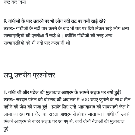
नष्ट कर दिया।
9. गांधीजी के पार उतरने पर भी लोग नदी तट पर क्यों खड़े रहे?
उत्तर:-
गांधीजी के नदी पार करने के बाद भी तट पर दिये लेकर खड़े लोग अन्य
सत्याग्रहियों की प्रतीक्षा में खड़े थे। क्योंकि गाँधीजी की तरह अन्य
सत्याग्रहियों को भी नदी पार करवानी थी।
लघु उत्तरीय प्रश्नोत्तर
1. गांधी जी और पटेल की मुलाकात आश्रम के सामने सड़क पर क्यों हुई?
उत्तर:-
सरदार पटेल को बोरसद की अदालत में 500 रुपए जुर्माने के साथ तीन
महीने की जेल की सजा हुई। इसके लिए उन्हें अहमदाबाद की साबरमती जेल में
लाया जा रहा था। जेल का रास्ता आश्रम से होकर जाता था। गांधी जी उनसे
मिलने आश्रम से बाहर सड़क पर आ गए थे, जहाँ दोनों नेताओं की मुलाकात
हुई।