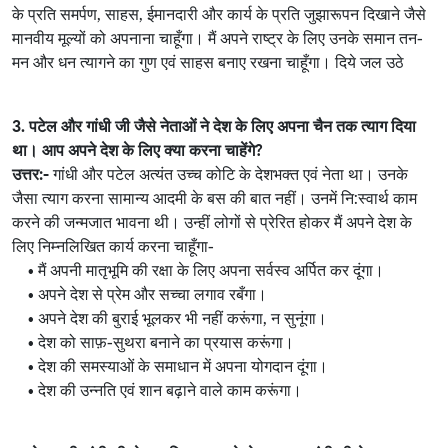
के प्रति समर्पण, साहस, ईमानदारी और कार्य के प्रति जुझारूपन दिखाने जैसे
मानवीय मूल्यों को अपनाना चाहूँगा। मैं अपने राष्ट्र के लिए उनके समान तन-
मन और धन त्यागने का गुण एवं साहस बनाए रखना चाहूँगा। दिये जल उठे
3. पटेल और गांधी जी जैसे नेताओं ने देश के लिए अपना चैन तक त्याग दिया
था। आप अपने देश के लिए क्या करना चाहेंगे?
उत्तर:-
गांधी और पटेल अत्यंत उच्च कोटि के देशभक्त एवं नेता था। उनके
जैसा त्याग करना सामान्य आदमी के बस की बात नहीं। उनमें नि:स्वार्थ काम
करने की जन्मजात भावना थी। उन्हीं लोगों से प्रेरित होकर मैं अपने देश के
लिए निम्नलिखित कार्य करना चाहूँगा-
• मैं अपनी मातृभूमि की रक्षा के लिए अपना सर्वस्व अर्पित कर दूंगा।
• अपने देश से प्रेम और सच्चा लगाव रबँगा।
• अपने देश की बुराई भूलकर भी नहीं करूंगा, न सुनूंगा।
• देश को साफ़-सुथरा बनाने का प्रयास करूंगा।
• देश की समस्याओं के समाधान में अपना योगदान दूंगा।
• देश की उन्नति एवं शान बढ़ाने वाले काम करूंगा।