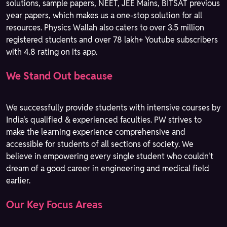
solutions, sample papers, NEET, JEE Mains, BITSAT previous
year papers, which makes us a one-stop solution for all
resources. Physics Wallah also caters to over 3.5 million
registered students and over 78 lakh+ Youtube subscribers
with 4.8 rating on its app.
We Stand Out because
We successfully provide students with intensive courses by
India's qualified & experienced faculties. PW strives to
make the learning experience comprehensive and
accessible for students of all sections of society. We
believe in empowering every single student who couldn't
dream of a good career in engineering and medical field
earlier.
Our Key Focus Areas