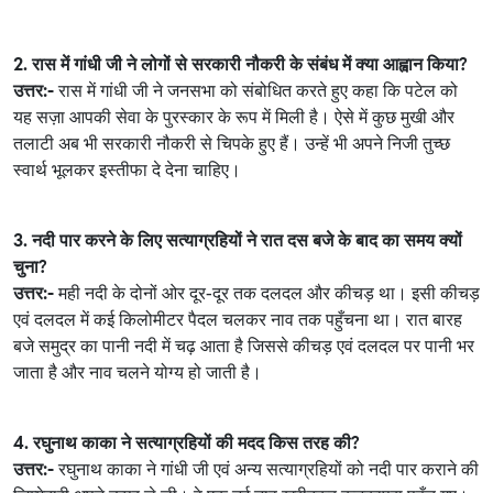
2. रास में गांधी जी ने लोगों से सरकारी नौकरी के संबंध में क्या आह्वान किया?
उत्तर:-
रास में गांधी जी ने जनसभा को संबोधित करते हुए कहा कि पटेल को
यह सज़ा आपकी सेवा के पुरस्कार के रूप में मिली है। ऐसे में कुछ मुखी और
तलाटी अब भी सरकारी नौकरी से चिपके हुए हैं। उन्हें भी अपने निजी तुच्छ
स्वार्थ भूलकर इस्तीफा दे देना चाहिए।
3. नदी पार करने के लिए सत्याग्रहियों ने रात दस बजे के बाद का समय क्यों
चुना?
उत्तर:-
मही नदी के दोनों ओर दूर-दूर तक दलदल और कीचड़ था। इसी कीचड़
एवं दलदल में कई किलोमीटर पैदल चलकर नाव तक पहुँचना था। रात बारह
बजे समुद्र का पानी नदी में चढ़ आता है जिससे कीचड़ एवं दलदल पर पानी भर
जाता है और नाव चलने योग्य हो जाती है।
4. रघुनाथ काका ने सत्याग्रहियों की मदद किस तरह की?
उत्तर:-
रघुनाथ काका ने गांधी जी एवं अन्य सत्याग्रहियों को नदी पार कराने की