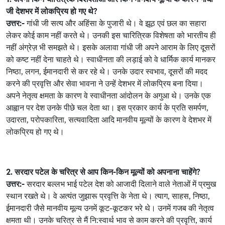
जी देशभर में लोकप्रिय हो गए थे?
उत्तर:-
गांधी जी सत्य और अहिंसा के पुजारी थे। वे झूठ एवं छल का सहारा
लेकर कोई काम नहीं करते थे। उनकी इस चारित्रिक विशेषता को भारतीय ही
नहीं अंग्रेज़ भी समझते थे। इसके अलावा गांधी जी अपने आराम के लिए दूसरों
को कष्ट नहीं देना चाहते थे। स्वाधीनता की लड़ाई को वे धार्मिक कार्य मानकर
निष्ठा, लगन, ईमानदारी से कर रहे थे। उनके उदार स्वभाव, दूसरों की मदद
करने की प्रवृत्ति और सेवा भावना ने उन्हें देशभर में लोकप्रिय बना दिया।
अपने नेतृत्व क्षमता के कारण वे स्वाधीनता आंदोलन के अगुआ थे। उनके एक
आह्वान पर देश उनके पीछे चल देता था। इस प्रकार कार्य के प्रति समर्पण,
उदारता, परोपकारिता, सत्यवादिता आदि मानवीय मूल्यों के कारण वे देशभर में
लोकप्रिय हो गए थे।
2. सरदार पटेल के चरित्र से आप किन-किन मूल्यों को अपनाना चाहेंगे?
उत्तर:-
सरदार बल्लभ भाई पटेल देश को आजादी दिलाने वाले नेताओं में प्रमुख
स्थान रखते थे। वे अत्यंत जुझारू प्रवृत्ति के नेता थे। त्याग, साहस, निष्ठा,
ईमानदारी जैसे मानवीय मूल्य उनमें कूट-कूटकर भरे थे। उनमें गजब की नेतृत्व
क्षमता थी। उनके चरित्र से मैं नि:स्वार्थ भाव से काम करने की प्रवृत्ति, कार्य