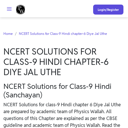
Login/Register
Home
NCERT Solutions for Class-9 Hindi chapter-6 Diye Jal Uthe
NCERT SOLUTIONS FOR
CLASS-9 HINDI CHAPTER-6
DIYE JAL UTHE
NCERT Solutions for Class-9 Hindi
(Sanchayan)
NCERT Solutions for class-9 Hindi chapter 6 Diye Jal Uthe
are prepared by academic team of Physics Wallah. All
questions of this Chapter are explained as per the CBSE
guideline and academic team of Physics Wallah. Read the