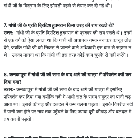
गांधी जी के विश्राम के लिए झोपड़ी पहले से तैयार कर दी गई थी।
7. गांधी जी के प्रति ब्रिटिश हुक्मरान किस तरह की राय रखते थे?
उत्तर:-
गांधी जी के प्रति ब्रिटिश हुक्मरान दो प्रकार की राय रखते थे। इनमें
से एक वर्ग को ऐसा लगता था कि गांधी जी अचानक नमक बनाकर कानून तोड़
देंगे, जबकि गांधी जी को निकट से जानने वाले अधिकारी इस बात से सहमत न
थे। उनका मानना था कि गांधी जी इस तरह कोई काम चुपके से नहीं करेंगे।
8. कनकापुरा में गांधी जी की सभा के बाद आगे की यात्रा में परिवर्तन क्यों कर
दिया गया?
उत्तर:-
कनकापुरा में गांधी जी की सभा के बाद आगे की यात्रा में इसलिए
परिवर्तन कर दिया गया क्योंकि नदी में आधी रात के समय समुद्र का पानी चढ़
आता था। इससे कीचड़ और दलदल में कम चलना पड़ता। इसके विपरीत नदी
में पानी कम होने पर नाव तक पहुँचने के लिए ज्यादा दूरी कीचड़ और दलदल में
तय करनी पड़ती।