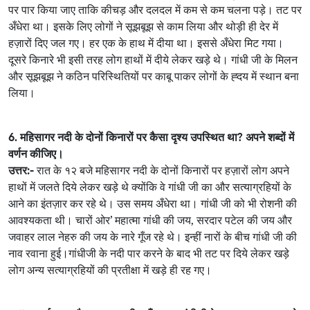
पर पार किया जाए ताकि कीचड़ और दलदल में कम से कम चलना पड़े। तट पर
अँधेरा था। इसके लिए लोगों ने सूझबूझ से काम लिया और थोड़ी ही देर में
हज़ारों दिए जल गए। हर एक के हाथ में दीया था। इससे अँधेरा मिट गया।
दूसरे किनारे भी इसी तरह लोग हाथों में दीये लेकर खड़े थे। गांधी जी के मिलन
और सूझबूझ ने कठिन परिस्थितियों पर काबू पाकर लोगों के ह्दय में स्थान बना
लिया।
6. महिसागर नदी के दोनों किनारों पर कैसा दृश्य उपस्थित था? अपने शब्दों में
वर्णन कीजिए।
उत्तर:-
रात के १२ बजे महिसागर नदी के दोनों किनारों पर हज़ारों लोग अपने
हाथों में जलते दिये लेकर खड़े थे क्योंकि वे गांधी जी का और सत्याग्रहियों के
आने का इंतज़ार कर रहे थे। उस समय अँधेरा था। गांधी जी को भी रोशनी की
आवश्यकता थी। चारों ओर’ महात्मा गांधी की जय, सरदार पटेल की जय और
जवाहर लाल नेहरु की जय के नारे गूँज रहे थे। इन्हीं नारों के बीच गांधी जी की
नाव रवाना हुई।गांधीजी के नदी पार करने के बाद भी तट पर दिये लेकर खड़े
लोग अन्य सत्याग्रहियों की प्रतीक्षा में खड़े ही रह गए।