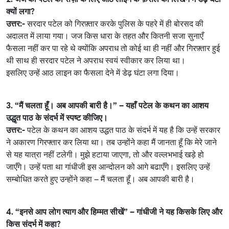
क्यों लगा?
उत्तर:-
सरदार पटेल को गिरफ़्तार करके पुलिस के पहरे में ही बोरसद की
अदालत में लाया गया। जज किस धारा के तहत और कितनी सजा सुनाएँ
फैसला नहीं कर पा रहे थे क्योंकि अपराध तो कोई था ही नहीं और गिरफ़्तार हुई
थी साथ ही सरदार पटेल ने अपराध स्वयं स्वीकार कर लिया था।
इसलिए उन्हें आठ लाइन का फैसला देने में डेढ़ घंटा लगा दिया।
3. “मैं चलता हूँ। अब आपकी बारी है।” – यहाँ पटेल के कथन का आशय
उद्धृत पाठ के संदर्भ में स्पष्ट कीजिए।
उत्तर:-
पटेल के कथन का आशय उद्धत पाठ के संदर्भ में यह है कि उन्हें सरकार
ने अकारण गिरफ्तार कर लिया था। तब उन्होंने कहा मैं जानता हूँ कि मेरे जाने
से यह यात्रा नहीं टलेगी। मुझे हटाया जाएगा, तो और वल्लभभाई खड़े हो
जाएँगे। उन्हें पता था गांधीजी इस आन्दोलन को आगे बढाएँगे। इसलिए उन्हें
सम्बोधित करते हुए उन्होंने कहा – मैं चलता हूँ। अब आपकी बारी है।
4. “इनसे आप लोग त्याग और हिम्मत सीखें” – गांधीजी ने यह किसके लिए और
किस संदर्भ में कहा?