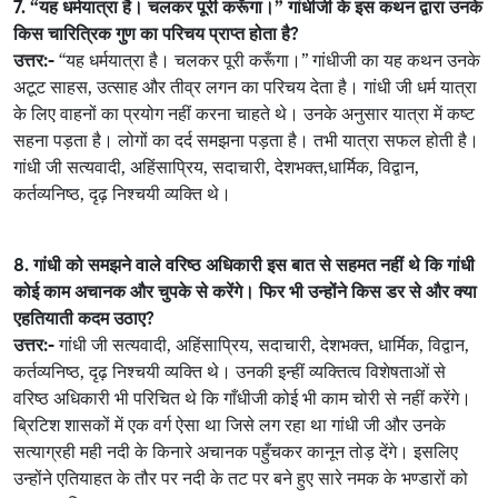
7. “यह धर्मयात्रा है। चलकर पूरी करूँगा।” गांधीजी के इस कथन द्वारा उनके
किस चारित्रिक गुण का परिचय प्राप्त होता है?
उत्तर:-
“यह धर्मयात्रा है। चलकर पूरी करूँगा।” गांधीजी का यह कथन उनके
अटूट साहस, उत्साह और तीव्र लगन का परिचय देता है। गांधी जी धर्म यात्रा
के लिए वाहनों का प्रयोग नहीं करना चाहते थे। उनके अनुसार यात्रा में कष्ट
सहना पड़ता है। लोगों का दर्द समझना पड़ता है। तभी यात्रा सफल होती है।
गांधी जी सत्यवादी, अहिंसाप्रिय, सदाचारी, देशभक्त,धार्मिक, विद्वान,
कर्तव्यनिष्ठ, दृढ़ निश्चयी व्यक्ति थे।
8. गांधी को समझने वाले वरिष्ठ अधिकारी इस बात से सहमत नहीं थे कि गांधी
कोई काम अचानक और चुपके से करेंगे। फिर भी उन्होंने किस डर से और क्या
एहतियाती कदम उठाए?
उत्तर:-
गांधी जी सत्यवादी, अहिंसाप्रिय, सदाचारी, देशभक्त, धार्मिक, विद्वान,
कर्तव्यनिष्ठ, दृढ़ निश्चयी व्यक्ति थे। उनकी इन्हीं व्यक्तित्व विशेषताओं से
वरिष्ठ अधिकारी भी परिचित थे कि गाँधीजी कोई भी काम चोरी से नहीं करेंगे।
ब्रिटिश शासकों में एक वर्ग ऐसा था जिसे लग रहा था गांधी जी और उनके
सत्याग्रही मही नदी के किनारे अचानक पहुँचकर कानून तोड़ देंगे। इसलिए
उन्होंने एतियाहत के तौर पर नदी के तट पर बने हुए सारे नमक के भण्डारों को