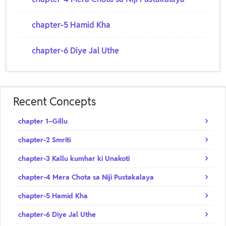
chapter-5 Hamid Kha
chapter-6 Diye Jal Uthe
Recent Concepts
chapter 1–Gillu
chapter-2 Smriti
chapter-3 Kallu kumhar ki Unakoti
chapter-4 Mera Chota sa Niji Pustakalaya
chapter-5 Hamid Kha
chapter-6 Diye Jal Uthe