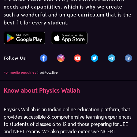
needs and capabilities, which is why we create
such a wonderful and unique curriculum that is the
best fit for every student.
Follow Us:
:
For media enquiries
pr@pw.live
Know about Physics Wallah
Physics Wallah is an Indian online education platform, that
provides accessible & comprehensive learning experiences
to students of classes 6 to 12 and those preparing for JEE
and NEET exams. We also provide extensive NCERT