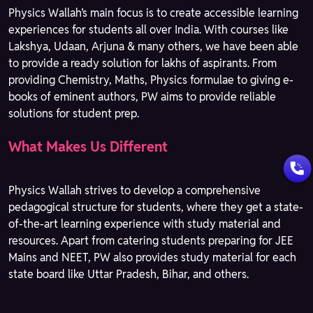
Physics Wallah’s main focus is to create accessible learning
experiences for students all over India. With courses like
Lakshya, Udaan, Arjuna & many others, we have been able
to provide a ready solution for lakhs of aspirants. From
providing Chemistry, Maths, Physics formulae to giving e-
books of eminent authors, PW aims to provide reliable
solutions for student prep.
What Makes Us Different
Physics Wallah strives to develop a comprehensive
pedagogical structure for students, where they get a state-
of-the-art learning experience with study material and
resources. Apart from catering students preparing for JEE
Mains and NEET, PW also provides study material for each
state board like Uttar Pradesh, Bihar, and others.